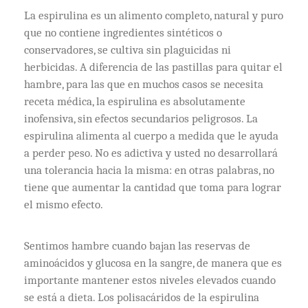
La espirulina es un alimento completo, natural y puro
que no contiene ingredientes sintéticos o
conservadores, se cultiva sin plaguicidas ni
herbicidas. A diferencia de las pastillas para quitar el
hambre, para las que en muchos casos se necesita
receta médica, la espirulina es absolutamente
inofensiva, sin efectos secundarios peligrosos. La
espirulina alimenta al cuerpo a medida que le ayuda
a perder peso. No es adictiva y usted no desarrollará
una tolerancia hacia la misma: en otras palabras, no
tiene que aumentar la cantidad que toma para lograr
el mismo efecto.
Sentimos hambre cuando bajan las reservas de
aminoácidos y glucosa en la sangre, de manera que es
importante mantener estos niveles elevados cuando
se está a dieta. Los polisacáridos de la espirulina