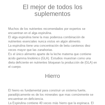
El mejor de todos los
suplementos
Muchos de los nutrientes recomendados por expertos se
encuentran en el alga espirulina.
El alga espirulina tiene la mas poderosa combinación de
nutrientes esenciales nunca vistos en algún alimento.
La espirulina tiene una concentración de beta carotenos diez
veces mayor que las zanahorias.
Es el único alimento aparte de la leche materna que contiene
ácido gamma linolénico (GLA). Estudios muestran como una
dieta deficiente en nutrientes bloquean la producción de (GLA) en
el cuerpo.
Hierro
El hierro es fundamental para construir un sistema fuerte,
paradójicamente es de los minerales que mas comúnmente se
encuentran en deficiencia.
La Espirulina contiene 40 veces más hierro que la espinaca. El