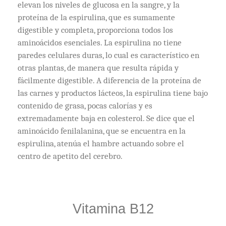
elevan los niveles de glucosa en la sangre, y la
proteína de la espirulina, que es sumamente
digestible y completa, proporciona todos los
aminoácidos esenciales. La espirulina no tiene
paredes celulares duras, lo cual es característico en
otras plantas, de manera que resulta rápida y
fácilmente digestible. A diferencia de la proteína de
las carnes y productos lácteos, la espirulina tiene bajo
contenido de grasa, pocas calorías y es
extremadamente baja en colesterol. Se dice que el
aminoácido fenilalanina, que se encuentra en la
espirulina, atenúa el hambre actuando sobre el
centro de apetito del cerebro.
Vitamina B12