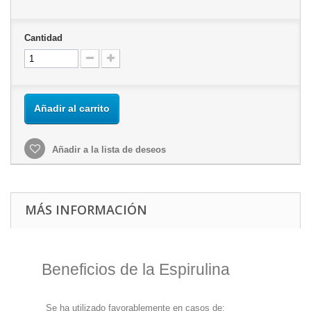
Cantidad
Añadir al carrito
Añadir a la lista de deseos
MÁS INFORMACIÓN
Beneficios de la Espirulina
Se ha utilizado favorablemente en casos de: