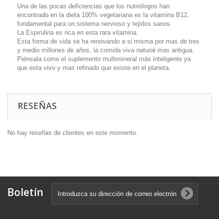
Una de las pocas deficiencias que los nutriólogos han
encontrado en la dieta 100% vegetariana es la vitamina B12,
fundamental para un sistema nervioso y tejidos sanos.
La Espirulina es rica en esta rara vitamina.
Esta forma de vida se ha renovando a si misma por mas de tres
y medio millones de años, la comida viva natural mas antigua.
Piénsala como el suplemento multimineral más inteligente ya
que esta vivo y mas refinado que existe en el planeta.
RESEÑAS
No hay reseñas de clientes en este momento.
Boletín