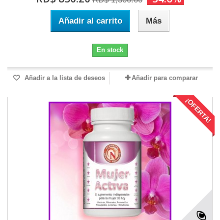
Añadir al carrito
Más
En stock
Añadir a la lista de deseos
Añadir para comparar
¡OFERTA!