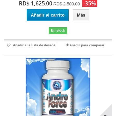
RD$ 1,625.00
-35%
RD$ 2,500.00
Añadir al carrito
Más
En stock
Añadir a la lista de deseos
Añadir para comparar