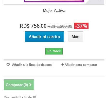
Mujer Activa
RD$ 756.00
-37%
RD$ 1,200.00
Añadir al carrito
Más
En stock
Añadir a la lista de deseos
Añadir para comparar
Comparar (
0
)
Mostrando 1 - 10 de 10