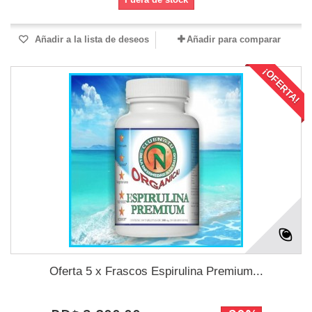
Añadir a la lista de deseos
Añadir para comparar
¡OFERTA!
Oferta 5 x Frascos Espirulina Premium...